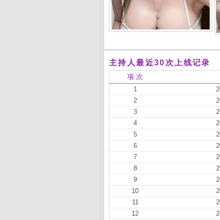
主持人最近30次上线记录
项 次
1
2
2
2
3
2
4
2
5
2
6
2
7
2
8
2
9
2
10
2
11
2
12
2