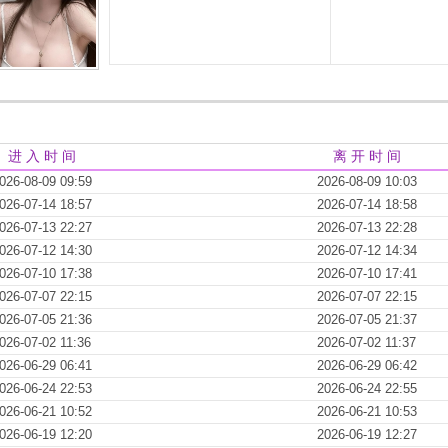
进 入 时 间
离 开 时 间
026-08-09 09:59
2026-08-09 10:03
026-07-14 18:57
2026-07-14 18:58
026-07-13 22:27
2026-07-13 22:28
026-07-12 14:30
2026-07-12 14:34
026-07-10 17:38
2026-07-10 17:41
026-07-07 22:15
2026-07-07 22:15
026-07-05 21:36
2026-07-05 21:37
026-07-02 11:36
2026-07-02 11:37
026-06-29 06:41
2026-06-29 06:42
026-06-24 22:53
2026-06-24 22:55
026-06-21 10:52
2026-06-21 10:53
026-06-19 12:20
2026-06-19 12:27