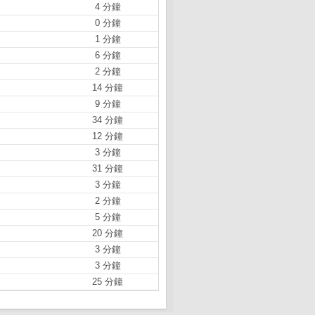
4 分鐘
0 分鐘
1 分鐘
6 分鐘
2 分鐘
14 分鐘
9 分鐘
34 分鐘
12 分鐘
3 分鐘
31 分鐘
3 分鐘
2 分鐘
5 分鐘
20 分鐘
3 分鐘
3 分鐘
25 分鐘