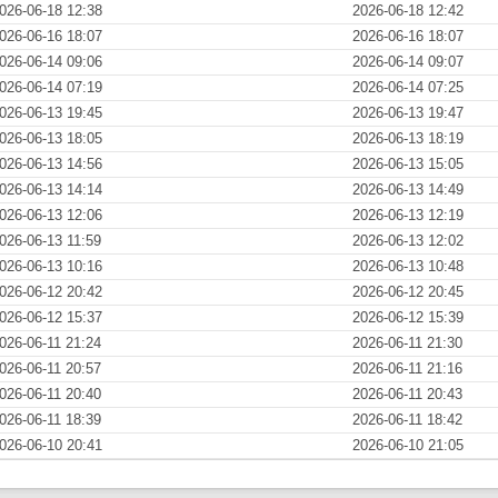
026-06-18 12:38
2026-06-18 12:42
026-06-16 18:07
2026-06-16 18:07
026-06-14 09:06
2026-06-14 09:07
026-06-14 07:19
2026-06-14 07:25
026-06-13 19:45
2026-06-13 19:47
026-06-13 18:05
2026-06-13 18:19
026-06-13 14:56
2026-06-13 15:05
026-06-13 14:14
2026-06-13 14:49
026-06-13 12:06
2026-06-13 12:19
026-06-13 11:59
2026-06-13 12:02
026-06-13 10:16
2026-06-13 10:48
026-06-12 20:42
2026-06-12 20:45
026-06-12 15:37
2026-06-12 15:39
026-06-11 21:24
2026-06-11 21:30
026-06-11 20:57
2026-06-11 21:16
026-06-11 20:40
2026-06-11 20:43
026-06-11 18:39
2026-06-11 18:42
026-06-10 20:41
2026-06-10 21:05