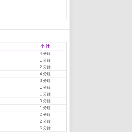
小 计
4 分鐘
1 分鐘
2 分鐘
4 分鐘
3 分鐘
1 分鐘
1 分鐘
0 分鐘
1 分鐘
2 分鐘
2 分鐘
6 分鐘