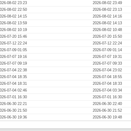
026-08-02 23:23
2026-08-02 23:49
026-08-02 22:50
2026-08-02 23:13
026-08-02 14:15
2026-08-02 14:16
026-08-02 13:59
2026-08-02 14:13
026-08-02 10:19
2026-08-02 10:48
026-07-20 15:46
2026-07-20 15:50
026-07-12 22:24
2026-07-12 22:24
026-07-09 01:05
2026-07-09 01:14
026-07-07 19:16
2026-07-07 19:31
026-07-07 09:19
2026-07-07 09:33
026-07-04 22:38
2026-07-04 23:02
026-07-04 18:35
2026-07-04 18:55
026-07-04 18:31
2026-07-04 18:33
026-07-04 02:46
2026-07-04 03:34
026-07-01 16:30
2026-07-01 16:30
026-06-30 22:21
2026-06-30 22:40
026-06-30 21:50
2026-06-30 21:52
026-06-30 19:36
2026-06-30 19:48