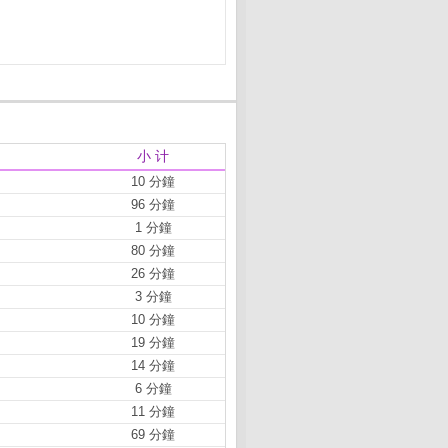
小 计
10 分鐘
96 分鐘
1 分鐘
80 分鐘
26 分鐘
3 分鐘
10 分鐘
19 分鐘
14 分鐘
6 分鐘
11 分鐘
69 分鐘