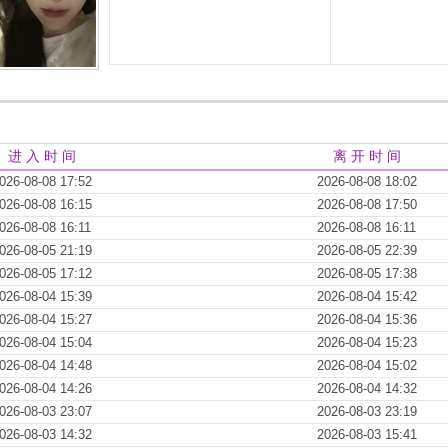
进 入 时 间
离 开 时 间
026-08-08 17:52
2026-08-08 18:02
026-08-08 16:15
2026-08-08 17:50
026-08-08 16:11
2026-08-08 16:11
026-08-05 21:19
2026-08-05 22:39
026-08-05 17:12
2026-08-05 17:38
026-08-04 15:39
2026-08-04 15:42
026-08-04 15:27
2026-08-04 15:36
026-08-04 15:04
2026-08-04 15:23
026-08-04 14:48
2026-08-04 15:02
026-08-04 14:26
2026-08-04 14:32
026-08-03 23:07
2026-08-03 23:19
026-08-03 14:32
2026-08-03 15:41