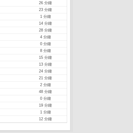
26 分鐘
23 分鐘
1 分鐘
14 分鐘
28 分鐘
4 分鐘
0 分鐘
8 分鐘
15 分鐘
13 分鐘
24 分鐘
21 分鐘
2 分鐘
48 分鐘
0 分鐘
19 分鐘
1 分鐘
12 分鐘