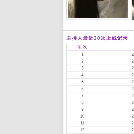
主持人最近30次上线记录
项 次
1
2
2
2
3
2
4
2
5
2
6
2
7
2
8
2
9
2
10
2
11
2
12
2