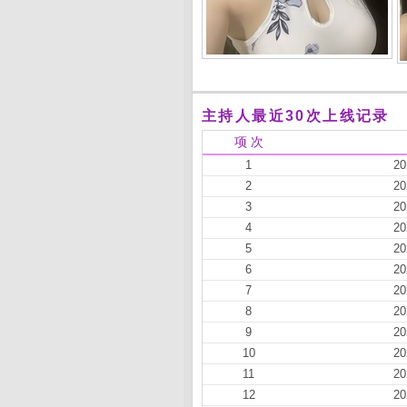
主持人最近30次上线记录
项 次
1
20
2
20
3
20
4
20
5
20
6
20
7
20
8
20
9
20
10
20
11
20
12
20