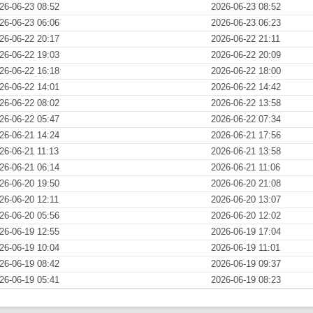
26-06-23 08:52
2026-06-23 08:52
26-06-23 06:06
2026-06-23 06:23
26-06-22 20:17
2026-06-22 21:11
26-06-22 19:03
2026-06-22 20:09
26-06-22 16:18
2026-06-22 18:00
26-06-22 14:01
2026-06-22 14:42
26-06-22 08:02
2026-06-22 13:58
26-06-22 05:47
2026-06-22 07:34
26-06-21 14:24
2026-06-21 17:56
26-06-21 11:13
2026-06-21 13:58
26-06-21 06:14
2026-06-21 11:06
26-06-20 19:50
2026-06-20 21:08
26-06-20 12:11
2026-06-20 13:07
26-06-20 05:56
2026-06-20 12:02
26-06-19 12:55
2026-06-19 17:04
26-06-19 10:04
2026-06-19 11:01
26-06-19 08:42
2026-06-19 09:37
26-06-19 05:41
2026-06-19 08:23