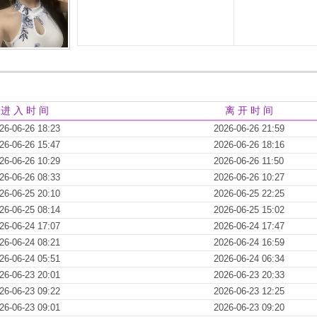
进 入 时 间
离 开 时 间
26-06-26 18:23
2026-06-26 21:59
26-06-26 15:47
2026-06-26 18:16
26-06-26 10:29
2026-06-26 11:50
26-06-26 08:33
2026-06-26 10:27
26-06-25 20:10
2026-06-25 22:25
26-06-25 08:14
2026-06-25 15:02
26-06-24 17:07
2026-06-24 17:47
26-06-24 08:21
2026-06-24 16:59
26-06-24 05:51
2026-06-24 06:34
26-06-23 20:01
2026-06-23 20:33
26-06-23 09:22
2026-06-23 12:25
26-06-23 09:01
2026-06-23 09:20