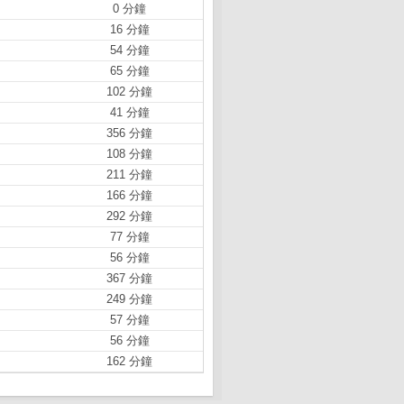
0 分鐘
16 分鐘
54 分鐘
65 分鐘
102 分鐘
41 分鐘
356 分鐘
108 分鐘
211 分鐘
166 分鐘
292 分鐘
77 分鐘
56 分鐘
367 分鐘
249 分鐘
57 分鐘
56 分鐘
162 分鐘