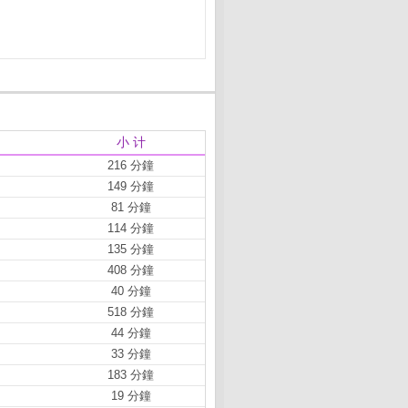
小 计
216 分鐘
149 分鐘
81 分鐘
114 分鐘
135 分鐘
408 分鐘
40 分鐘
518 分鐘
44 分鐘
33 分鐘
183 分鐘
19 分鐘